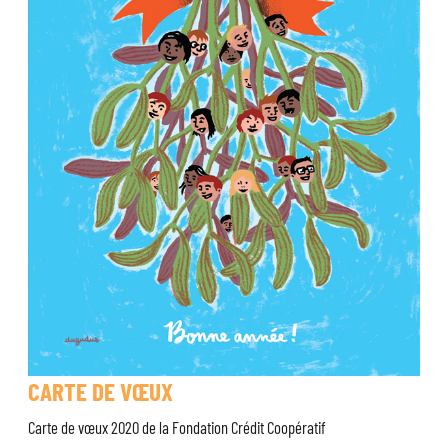
CARTE DE VŒUX
Carte de vœux 2020 de la Fondation Crédit Coopératif