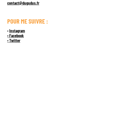
contact@dugudus.fr
POUR ME SUIVRE :
•
Instagram
• Facebook
• Twitter