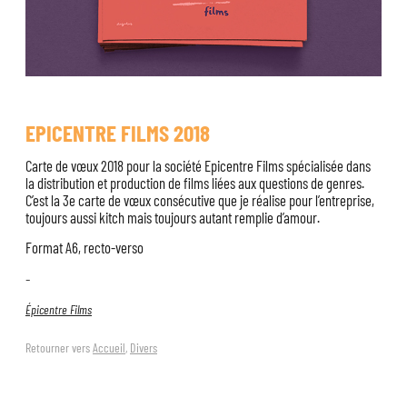
EPICENTRE FILMS 2018
Carte de vœux 2018 pour la société Epicentre Films spécialisée dans
la distribution et production de films liées aux questions de genres.
C’est la 3e carte de vœux consécutive que je réalise pour l’entreprise,
toujours aussi kitch mais toujours autant remplie d’amour.
Format A6, recto-verso
–
Épicentre Films
Retourner vers
Accueil
,
Divers