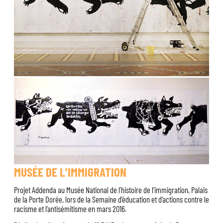
MUSÉE DE L’IMMIGRATION
Projet Addenda au Musée National de l’histoire de l’immigration, Palais
de la Porte Dorée, lors de la Semaine d’éducation et d’actions contre le
racisme et l’antisémitisme en mars 2016.