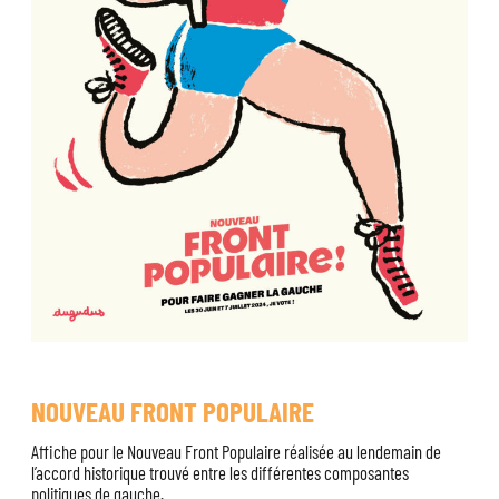
NOUVEAU FRONT POPULAIRE
Affiche pour le Nouveau Front Populaire réalisée au lendemain de
l’accord historique trouvé entre les différentes composantes
politiques de gauche.