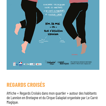
REGARDS CROISÉS
Affiche « Regards Croisés dans mon quartier » autour des habitants
de Lannion en Bretagne et du Cirque Galapiat organisée par Le Carré
Magique.