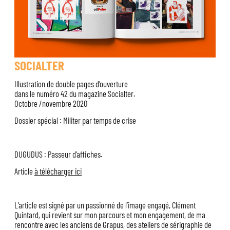
SOCIALTER
Illustration de double pages d’ouverture
dans le numéro 42 du magazine Socialter.
Octobre /novembre 2020
Dossier spécial : Militer par temps de crise
DUGUDUS : Passeur d’affiches.
Article
à télécharger ici
L’article est signé par un passionné de l’image engagé, Clément
Quintard, qui revient sur mon parcours et mon engagement, de ma
rencontre avec les anciens de Grapus, des ateliers de sérigraphie de